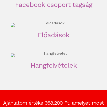
Facebook csoport tagság
Előadások
Hangfelvételek
Ajánlatom értéke 368.200 Ft, amelyet most