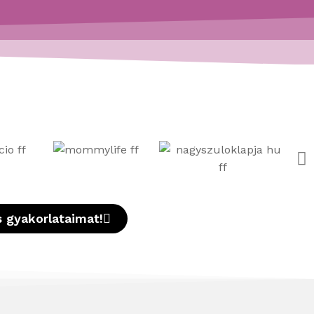
 gyakorlataimat!