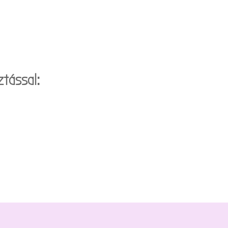
tással: